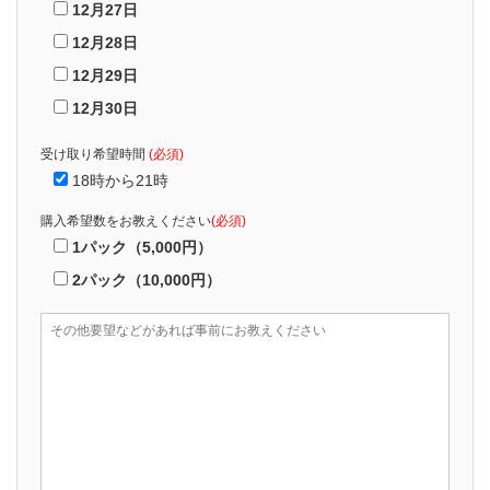
12月27日
12月28日
12月29日
12月30日
受け取り希望時間
(必須)
18時から21時
購入希望数をお教えください
(必須)
1パック（5,000円）
2パック（10,000円）