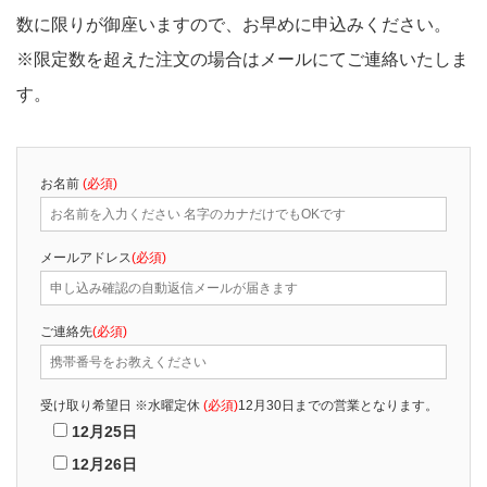
数に限りが御座いますので、お早めに申込みください。
※限定数を超えた注文の場合はメールにてご連絡いたしま
す。
お名前
(必須)
メールアドレス
(必須)
ご連絡先
(必須)
受け取り希望日 ※水曜定休
(必須)
12月30日までの営業となります。
12月25日
12月26日