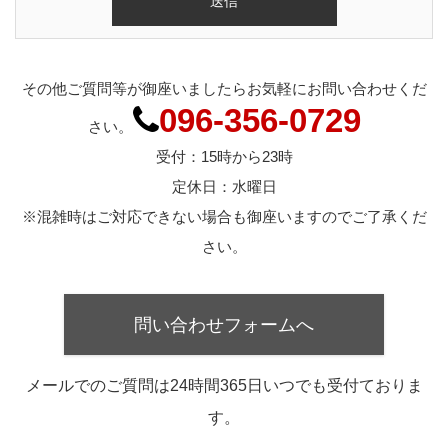
その他ご質問等が御座いましたらお気軽にお問い合わせくだ
096-356-0729
さい。
受付：15時から23時
定休日：水曜日
※混雑時はご対応できない場合も御座いますのでご了承くだ
さい。
問い合わせフォームへ
メールでのご質問は24時間365日いつでも受付ておりま
す。