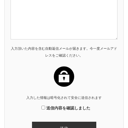
入力頂いた内容を含む自動返信メールが届きます。今一度メールアド
レスをご確認ください。
入力した情報は暗号化されて安全に送信されます
送信内容を確認しました